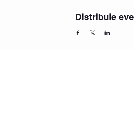
Distribuie ev