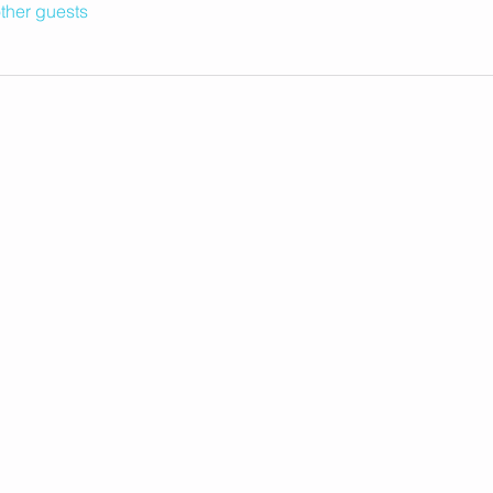
ther guests